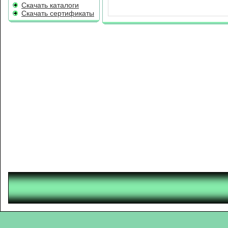
Скачать каталоги
Скачать сертификаты