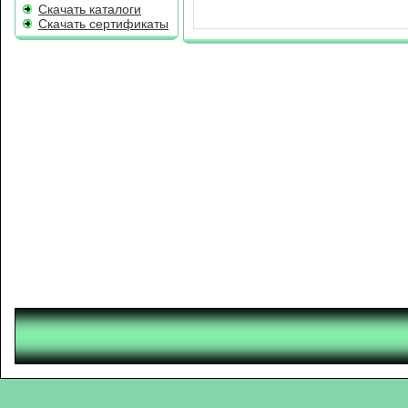
Скачать каталоги
Скачать сертификаты