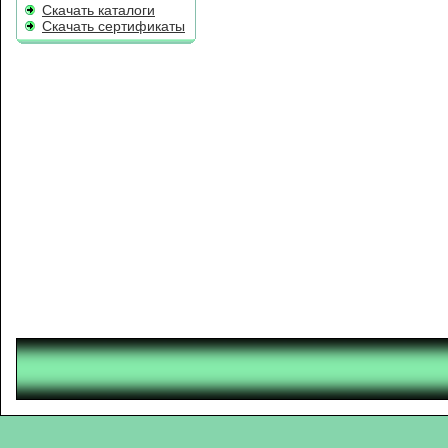
Скачать каталоги
Скачать сертификаты