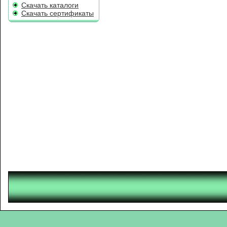
Скачать каталоги
Скачать сертификаты