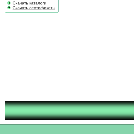
Скачать каталоги
Скачать сертификаты