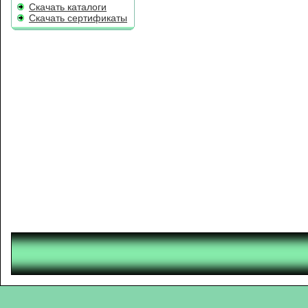
Скачать каталоги
Скачать сертификаты