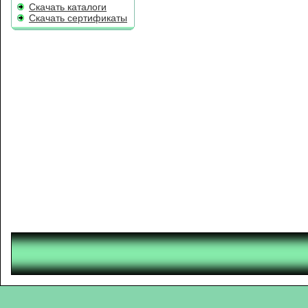
Скачать каталоги
Скачать сертификаты