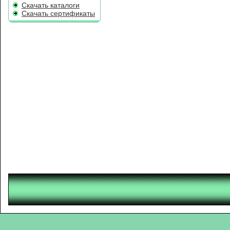
Скачать каталоги
Скачать сертификаты