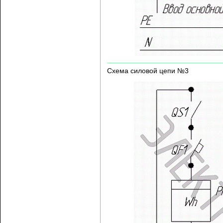
Схема силовой цепи №3