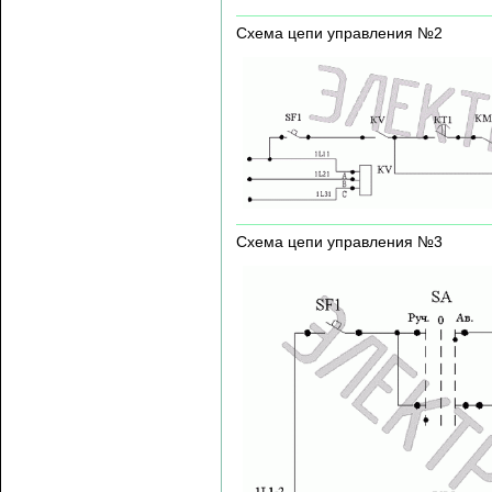
Схема цепи управления №2
Схема цепи управления №3