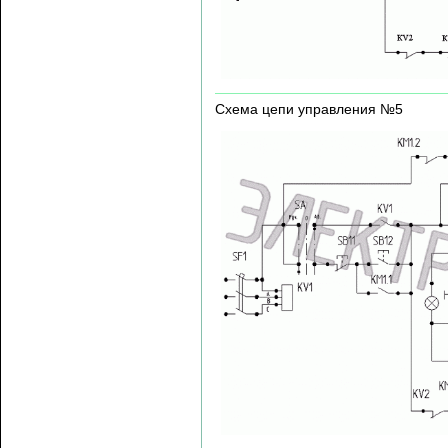
Схема цепи управления №5