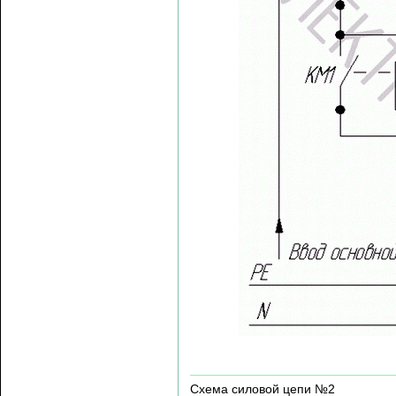
Схема силовой цепи №2