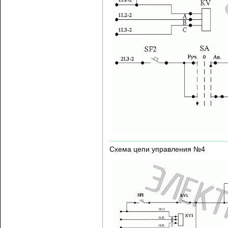
Схема цепи управления №4