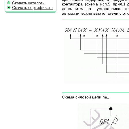
Скачать каталоги
контактора (схема исп.5 прил.1.
Скачать сертификаты
дополнительно устанавливае
автоматические выключатели с от
Схема силовой цепи №1