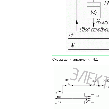
Схема цепи управления №1