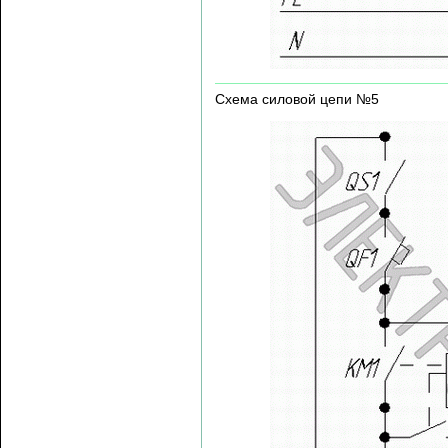
Схема силовой цепи №5