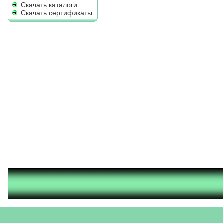
Скачать каталоги
Скачать сертификаты