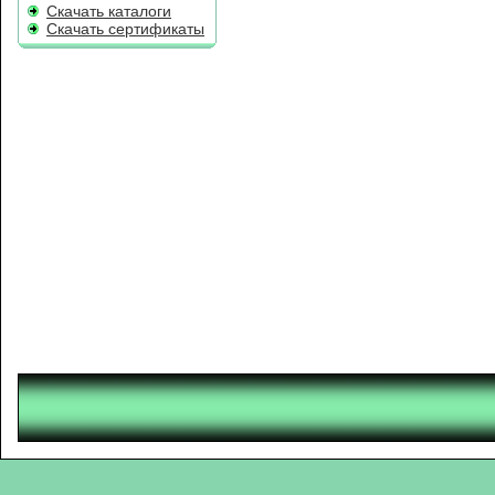
Скачать каталоги
Скачать сертификаты