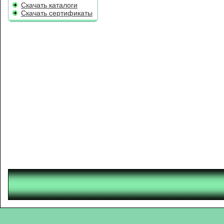
Скачать каталоги
Скачать сертификаты